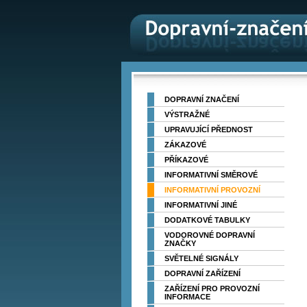
DOPRAVNÍ ZNAČENÍ
VÝSTRAŽNÉ
UPRAVUJÍCÍ PŘEDNOST
ZÁKAZOVÉ
PŘÍKAZOVÉ
INFORMATIVNÍ SMĚROVÉ
INFORMATIVNÍ PROVOZNÍ
INFORMATIVNÍ JINÉ
DODATKOVÉ TABULKY
VODOROVNÉ DOPRAVNÍ
ZNAČKY
SVĚTELNÉ SIGNÁLY
DOPRAVNÍ ZAŘÍZENÍ
ZAŘÍZENÍ PRO PROVOZNÍ
INFORMACE