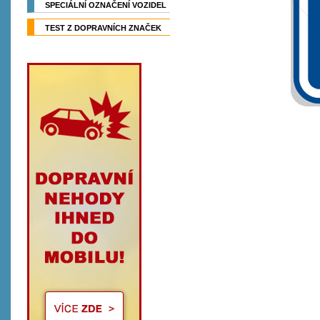
SPECIÁLNÍ OZNAČENÍ VOZIDEL
TEST Z DOPRAVNÍCH ZNAČEK